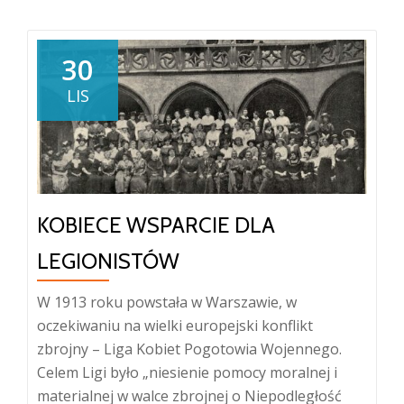
30
LIS
KOBIECE WSPARCIE DLA
LEGIONISTÓW
W 1913 roku powstała w Warszawie, w
oczekiwaniu na wielki europejski konflikt
zbrojny – Liga Kobiet Pogotowia Wojennego.
Celem Ligi było „niesienie pomocy moralnej i
materialnej w walce zbrojnej o Niepodległość