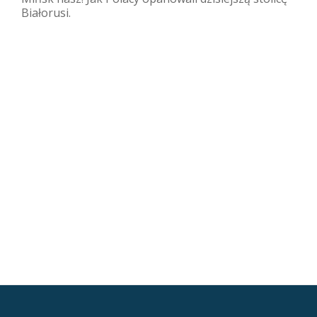
Białorusi.