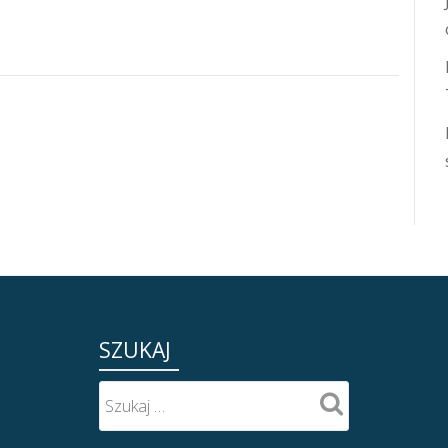
SZUKAJ