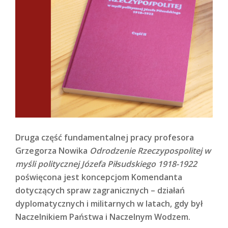
Druga część fundamentalnej pracy profesora
Grzegorza Nowika
Odrodzenie Rzeczypospolitej w
myśli politycznej Józefa Piłsudskiego 1918-1922
poświęcona jest koncepcjom Komendanta
dotyczących spraw zagranicznych – działań
dyplomatycznych i militarnych w latach, gdy był
Naczelnikiem Państwa i Naczelnym Wodzem.