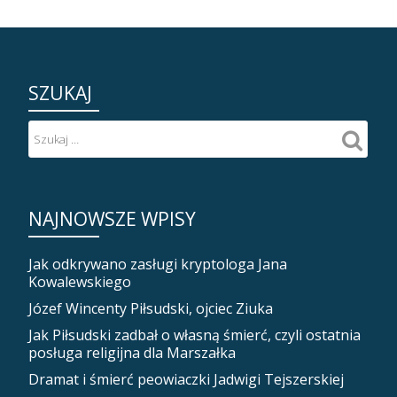
SZUKAJ
NAJNOWSZE WPISY
Jak odkrywano zasługi kryptologa Jana
Kowalewskiego
Józef Wincenty Piłsudski, ojciec Ziuka
Jak Piłsudski zadbał o własną śmierć, czyli ostatnia
posługa religijna dla Marszałka
Dramat i śmierć peowiaczki Jadwigi Tejszerskiej