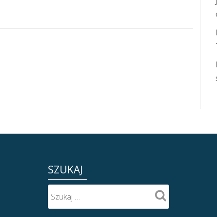
SZUKAJ