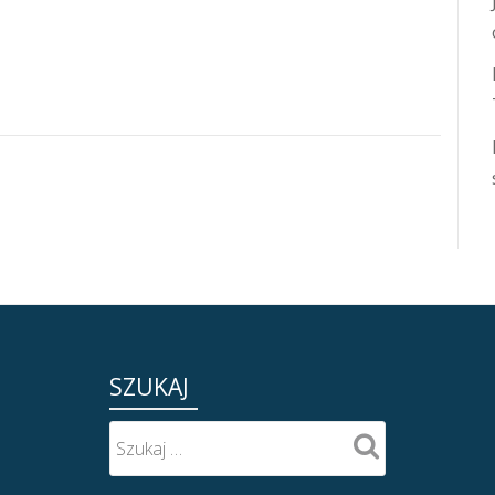
SZUKAJ