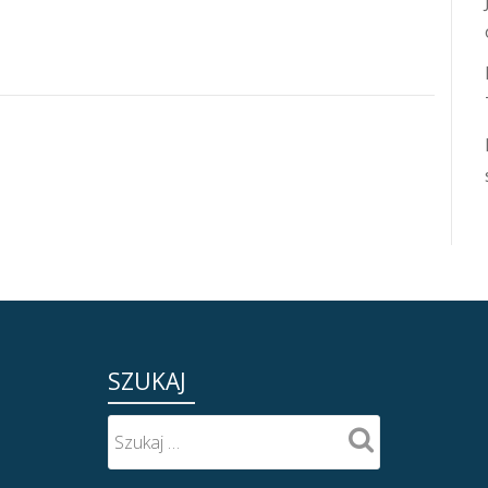
SZUKAJ