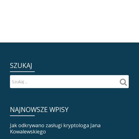
SZUKAJ
NAJNOWSZE WPISY
Jak odkrywano zasługi kryptologa Jana
Kowalewskiego