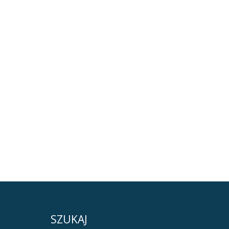
SZUKAJ