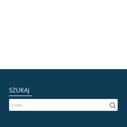
SZUKAJ