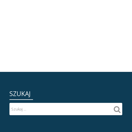
SZUKAJ