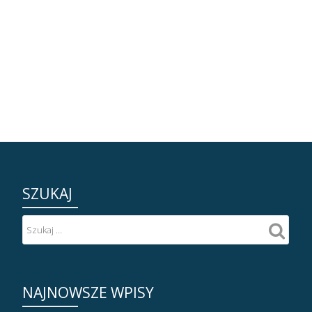
SZUKAJ
NAJNOWSZE WPISY